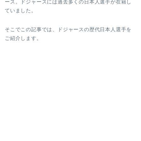
ース。ドジャースには過去多くの日本人選手が在籍し
ていました。
そこでこの記事では、ドジャースの歴代日本人選手を
ご紹介します。