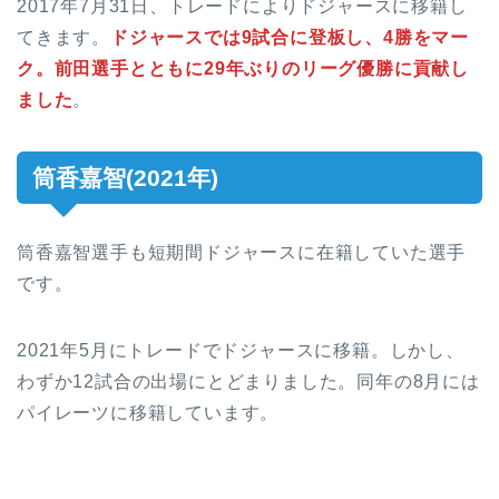
2017年7月31日、トレードによりドジャースに移籍し
てきます。
ドジャースでは9試合に登板し、4勝をマー
ク。前田選手とともに29年ぶりのリーグ優勝に貢献し
ました
。
筒香嘉智(2021年)
筒香嘉智選手も短期間ドジャースに在籍していた選手
です。
2021年5月にトレードでドジャースに移籍。しかし、
わずか12試合の出場にとどまりました。同年の8月には
パイレーツに移籍しています。