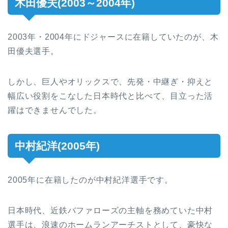
木田優夫(2003～2004年)
2003年・2004年にドジャースに在籍していたのが、木
田優夫選手。
しかし、巨人やオリックスで、先発・中継ぎ・抑えと
幅広い役割をこなした日本時代と比べて、目立った活
躍はできませんでした。
中村紀洋(2005年)
2005年に在籍したのが中村紀洋選手です。
日本時代、近鉄バファローズの主軸を務めていた中村
選手は、浪速のホームランアーチストとして、豪快な