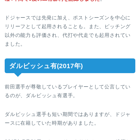
ドジャースでは先発に加え、ポストシーズンを中心に
リリーフとして起用されることも。また、ピッチング
以外の能力も評価され、代打や代走でも起用されてい
ました。
ダルビッシュ有(2017年)
前田選手が尊敬しているプレイヤーとして公言してい
るのが、ダルビッシュ有選手。
ダルビッシュ選手も短い期間ではありますが、ドジャ
ースに在籍していた時期がありました。