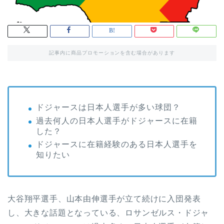
記事内に商品プロモーションを含む場合があります
ドジャースは日本人選手が多い球団？
過去何人の日本人選手がドジャースに在籍
した？
ドジャースに在籍経験のある日本人選手を
知りたい
大谷翔平選手、山本由伸選手が立て続けに入団発表
し、大きな話題となっている、ロサンゼルス・ドジャ