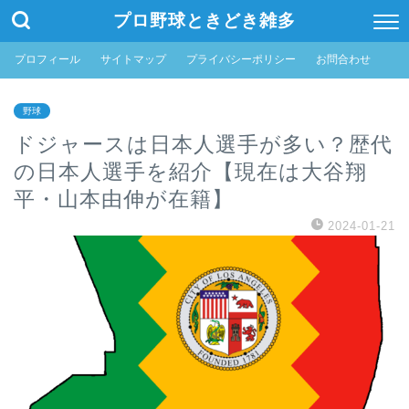
プロ野球ときどき雑多
プロフィール
サイトマップ
プライバシーポリシー
お問合わせ
野球
ドジャースは日本人選手が多い？歴代
の日本人選手を紹介【現在は大谷翔
平・山本由伸が在籍】
2024-01-21