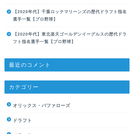
【2020年代】千葉ロッテマリーンズの歴代ドラフト指名
選手一覧【プロ野球】
【2020年代】東北楽天ゴールデンイーグルスの歴代ドラ
フト指名選手一覧【プロ野球】
最近のコメント
カテゴリー
オリックス・バファローズ
ドラフト