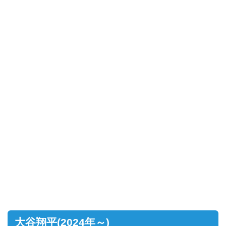
大谷翔平(2024年～)