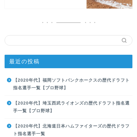
最近の投稿
【2020年代】福岡ソフトバンクホークスの歴代ドラフト
指名選手一覧【プロ野球】
【2020年代】埼玉西武ライオンズの歴代ドラフト指名選
手一覧【プロ野球】
【2020年代】北海道日本ハムファイターズの歴代ドラフ
ト指名選手一覧