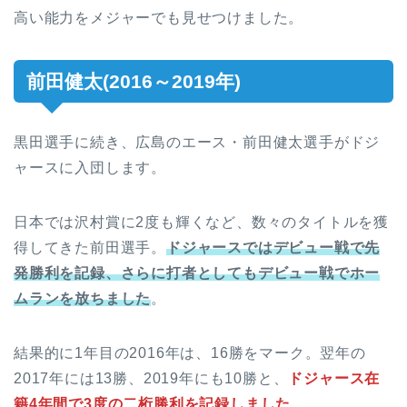
高い能力をメジャーでも見せつけました。
前田健太(2016～2019年)
黒田選手に続き、広島のエース・前田健太選手がドジ
ャースに入団します。
日本では沢村賞に2度も輝くなど、数々のタイトルを獲
得してきた前田選手。
ドジャースではデビュー戦で先
発勝利を記録、さらに打者としてもデビュー戦でホー
ムランを放ちました
。
結果的に1年目の2016年は、16勝をマーク。翌年の
2017年には13勝、2019年にも10勝と、
ドジャース在
籍4年間で3度の二桁勝利を記録しました
。