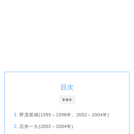
目次
非表示
野茂英雄(1995～1998年、2002～2004年)
石井一久(2002～2004年)