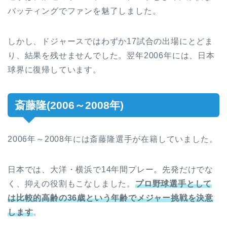
バッティングでファンを魅了しました。
しかし、ドジャースではわずか17試合の出場にとどま
り、結果を残せませんでした。翌年2006年には、日本
球界に復帰しています。
斎藤隆(2006～2008年)
2006年～2008年には斎藤隆選手が在籍していました。
日本では、大洋・横浜で14年間プレー。先発だけでな
く、抑えの役割もこなしました。
プロ野球選手として
は比較的高齢の36歳という年齢でメジャー挑戦を決意
します
。