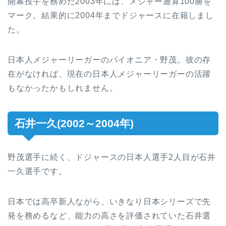
開幕投手を務めた2003年には、メジャー通算100勝を
マーク。結果的に2004年までドジャースに在籍しまし
た。
日本人メジャーリーガーのパイオニア・野茂。彼の存
在がなければ、現在の日本人メジャーリーガーの活躍
もなかったかもしれません。
石井一久(2002～2004年)
野茂選手に続く、ドジャースの日本人選手2人目が石井
一久選手です。
日本では高卒新人ながら、いきなり日本シリーズで先
発を務めるなど、能力の高さを評価されていた石井選