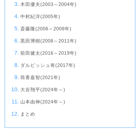
木田優夫(2003～2004年)
中村紀洋(2005年)
斎藤隆(2006～2008年)
黒田博樹(2008～2011年)
前田健太(2016～2019年)
ダルビッシュ有(2017年)
筒香嘉智(2021年)
大谷翔平(2024年～)
山本由伸(2024年～)
まとめ