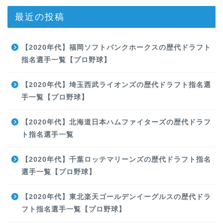
最近の投稿
【2020年代】福岡ソフトバンクホークスの歴代ドラフト
指名選手一覧【プロ野球】
【2020年代】埼玉西武ライオンズの歴代ドラフト指名選
手一覧【プロ野球】
【2020年代】北海道日本ハムファイターズの歴代ドラフ
ト指名選手一覧
【2020年代】千葉ロッテマリーンズの歴代ドラフト指名
選手一覧【プロ野球】
【2020年代】東北楽天ゴールデンイーグルスの歴代ドラ
フト指名選手一覧【プロ野球】