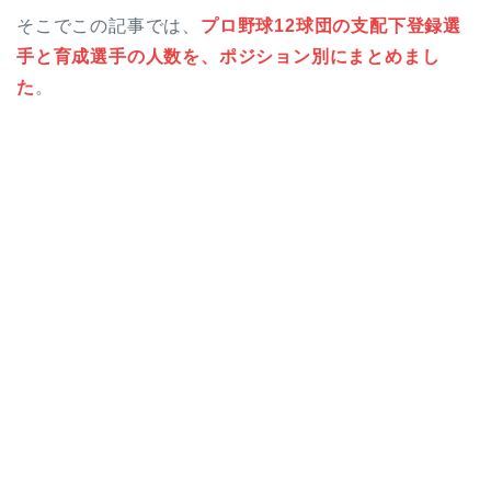
そこでこの記事では、
プロ野球12球団の支配下登録選
手と育成選手の人数を、ポジション別にまとめまし
た
。