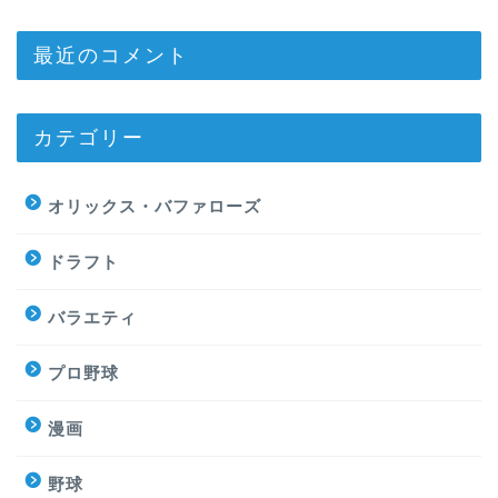
最近のコメント
カテゴリー
オリックス・バファローズ
ドラフト
バラエティ
プロ野球
漫画
野球