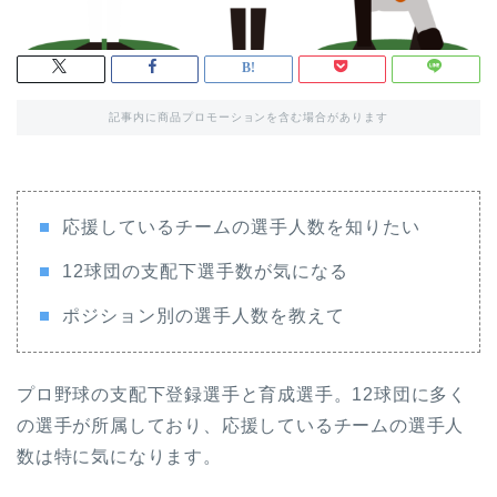
記事内に商品プロモーションを含む場合があります
応援しているチームの選手人数を知りたい
12球団の支配下選手数が気になる
ポジション別の選手人数を教えて
プロ野球の支配下登録選手と育成選手。12球団に多く
の選手が所属しており、応援しているチームの選手人
数は特に気になります。