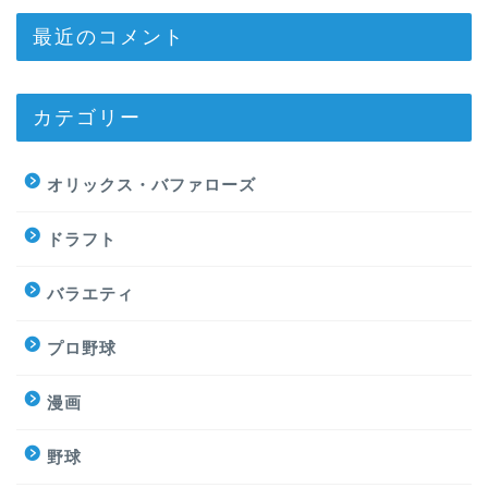
最近のコメント
カテゴリー
オリックス・バファローズ
ドラフト
バラエティ
プロ野球
漫画
野球