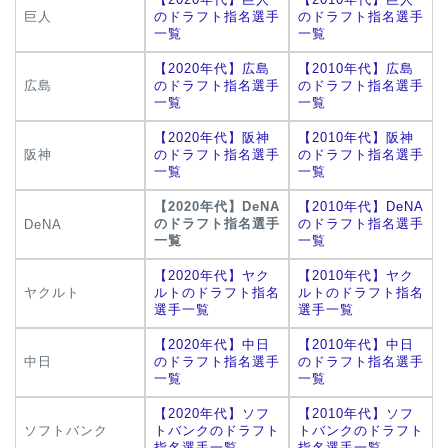
巨人
のドラフト指名選手
のドラフト指名選手
一覧
一覧
【2020年代】広島
【2010年代】広島
広島
のドラフト指名選手
のドラフト指名選手
一覧
一覧
【2020年代】阪神
【2010年代】阪神
阪神
のドラフト指名選手
のドラフト指名選手
一覧
一覧
【2020年代】DeNA
【2010年代】DeNA
のドラフト指名選手
のドラフト指名選手
DeNA
一覧
一覧
【2020年代】ヤク
【2010年代】ヤク
ヤクルト
ルトのドラフト指名
ルトのドラフト指名
選手一覧
選手一覧
【2020年代】中日
【2010年代】中日
中日
のドラフト指名選手
のドラフト指名選手
一覧
一覧
【2020年代】ソフ
【2010年代】ソフ
ソフトバンク
トバンクのドラフト
トバンクのドラフト
指名選手一覧
指名選手一覧