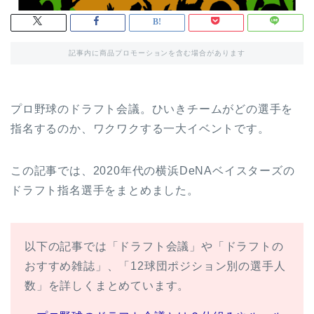
記事内に商品プロモーションを含む場合があります
プロ野球のドラフト会議。ひいきチームがどの選手を
指名するのか、ワクワクする一大イベントです。
この記事では、2020年代の横浜DeNAベイスターズの
ドラフト指名選手をまとめました。
以下の記事では「ドラフト会議」や「ドラフトの
おすすめ雑誌」、「12球団ポジション別の選手人
数」を詳しくまとめています。