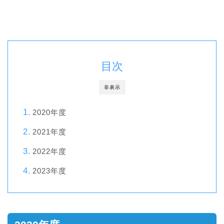
目次
非表示
2020年度
2021年度
2022年度
2023年度