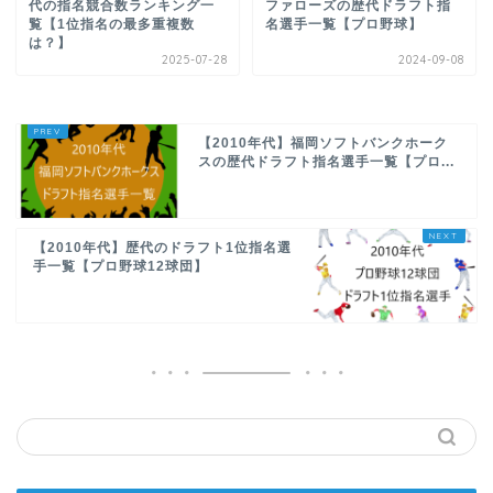
代の指名競合数ランキング一
ファローズの歴代ドラフト指
覧【1位指名の最多重複数
名選手一覧【プロ野球】
は？】
2025-07-28
2024-09-08
【2010年代】福岡ソフトバンクホーク
スの歴代ドラフト指名選手一覧【プロ...
【2010年代】歴代のドラフト1位指名選
手一覧【プロ野球12球団】