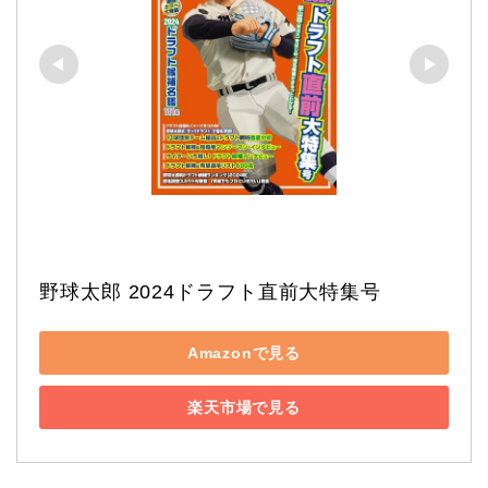
野球太郎 2024ドラフト直前大特集号
Amazonで見る
楽天市場で見る