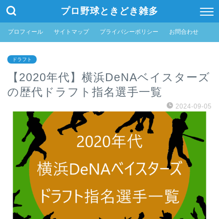
プロ野球ときどき雑多
プロフィール
サイトマップ
プライバシーポリシー
お問合わせ
ドラフト
【2020年代】横浜DeNAベイスターズ
の歴代ドラフト指名選手一覧
2024-09-05