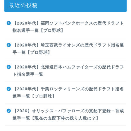
最近の投稿
【2020年代】福岡ソフトバンクホークスの歴代ドラフト
指名選手一覧【プロ野球】
【2020年代】埼玉西武ライオンズの歴代ドラフト指名選
手一覧【プロ野球】
【2020年代】北海道日本ハムファイターズの歴代ドラフ
ト指名選手一覧
【2020年代】千葉ロッテマリーンズの歴代ドラフト指名
選手一覧【プロ野球】
【2026】オリックス・バファローズの支配下登録・育成
選手一覧【現在の支配下枠の残り人数は？】