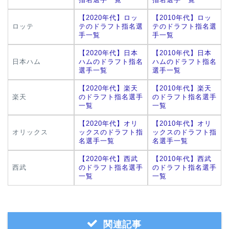
【2020年代】ロッ
【2010年代】ロッ
ロッテ
テのドラフト指名選
テのドラフト指名選
手一覧
手一覧
【2020年代】日本
【2010年代】日本
日本ハム
ハムのドラフト指名
ハムのドラフト指名
選手一覧
選手一覧
【2020年代】楽天
【2010年代】楽天
楽天
のドラフト指名選手
のドラフト指名選手
一覧
一覧
【2020年代】オリ
【2010年代】オリ
オリックス
ックスのドラフト指
ックスのドラフト指
名選手一覧
名選手一覧
【2020年代】西武
【2010年代】西武
西武
のドラフト指名選手
のドラフト指名選手
一覧
一覧
関連記事