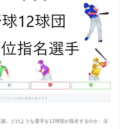
モーションを含む場合があります
議。どのような選手を12球団が指名するのか、注