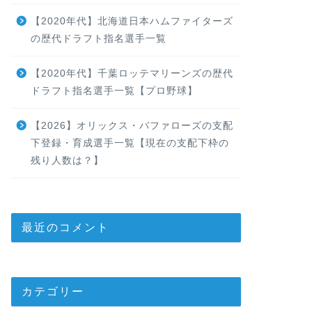
【2020年代】北海道日本ハムファイターズ
の歴代ドラフト指名選手一覧
【2020年代】千葉ロッテマリーンズの歴代
ドラフト指名選手一覧【プロ野球】
【2026】オリックス・バファローズの支配
下登録・育成選手一覧【現在の支配下枠の
残り人数は？】
最近のコメント
カテゴリー