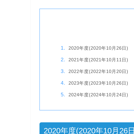
2020年度(2020年10月26日)
2021年度(2021年10月11日)
2022年度(2022年10月20日)
2023年度(2023年10月26日)
2024年度(2024年10月24日)
2020年度(2020年10月26日