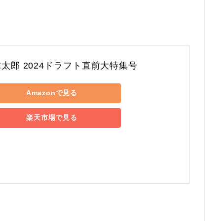
太郎 2024ドラフト直前大特集号
Amazonで見る
楽天市場で見る