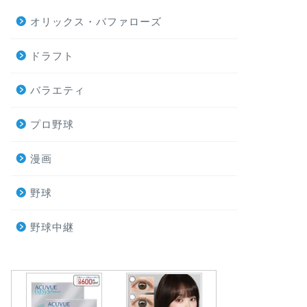
オリックス・バファローズ
ドラフト
バラエティ
プロ野球
漫画
野球
野球中継