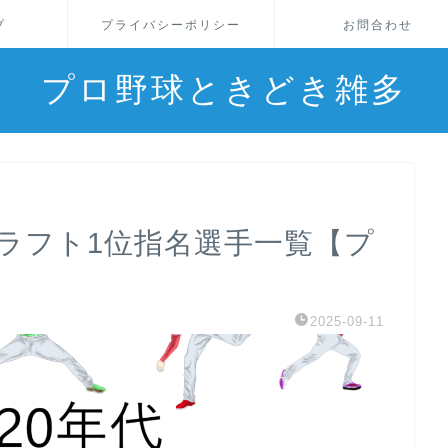
プ
プライバシーポリシー
お問合わせ
プロ野球ときどき雑多
ドラフト1位指名選手一覧【プ
2025-09-11