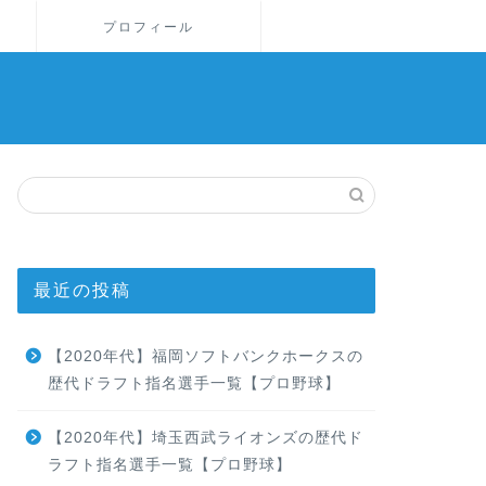
プロフィール
最近の投稿
【2020年代】福岡ソフトバンクホークスの
歴代ドラフト指名選手一覧【プロ野球】
【2020年代】埼玉西武ライオンズの歴代ド
ラフト指名選手一覧【プロ野球】