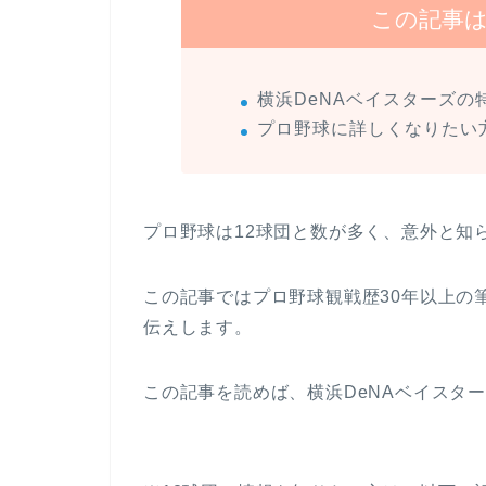
この記事
横浜DeNAベイスターズの
プロ野球に詳しくなりたい
プロ野球は12球団と数が多く、意外と知
この記事ではプロ野球観戦歴30年以上の
伝えします。
この記事を読めば、横浜DeNAベイスタ