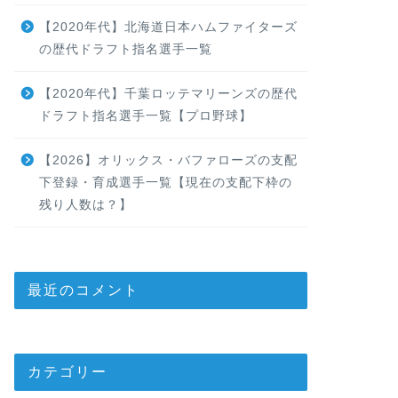
【2020年代】北海道日本ハムファイターズ
の歴代ドラフト指名選手一覧
【2020年代】千葉ロッテマリーンズの歴代
ドラフト指名選手一覧【プロ野球】
【2026】オリックス・バファローズの支配
下登録・育成選手一覧【現在の支配下枠の
残り人数は？】
最近のコメント
カテゴリー