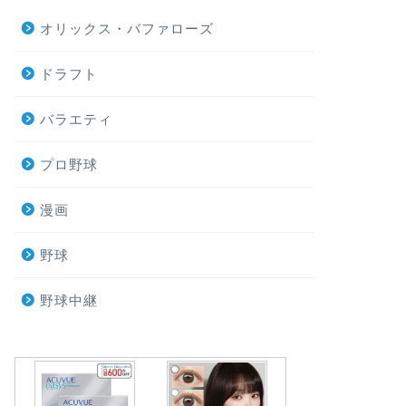
オリックス・バファローズ
ドラフト
バラエティ
プロ野球
漫画
野球
野球中継