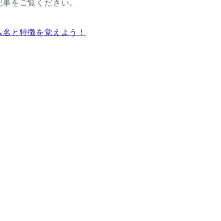
記事をご覧ください。
ム名と特徴を覚えよう！