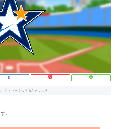
モーションを含む場合があります
ます。