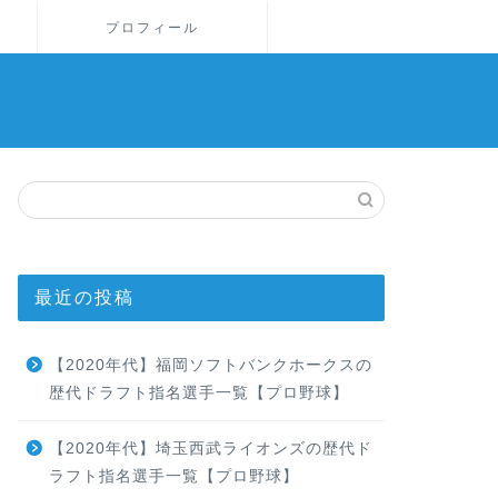
プロフィール
最近の投稿
【2020年代】福岡ソフトバンクホークスの
歴代ドラフト指名選手一覧【プロ野球】
【2020年代】埼玉西武ライオンズの歴代ド
ラフト指名選手一覧【プロ野球】