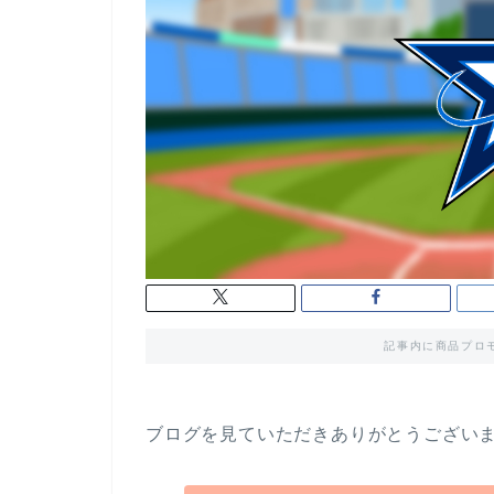
記事内に商品プロ
ブログを見ていただきありがとうござい