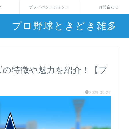
プ
プライバシーポリシー
お問合わせ
プロ野球ときどき雑多
ーズの特徴や魅力を紹介！【プ
2021-08-26