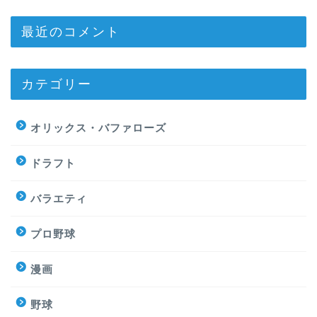
最近のコメント
カテゴリー
オリックス・バファローズ
ドラフト
バラエティ
プロ野球
漫画
野球