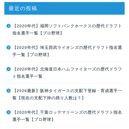
最近の投稿
【2020年代】福岡ソフトバンクホークスの歴代ドラフト
指名選手一覧【プロ野球】
【2020年代】埼玉西武ライオンズの歴代ドラフト指名選
手一覧【プロ野球】
【2020年代】北海道日本ハムファイターズの歴代ドラフ
ト指名選手一覧
【2026最新】阪神タイガースの支配下登録・育成選手一
覧【現在の支配下枠の残り人数は？】
【2020年代】千葉ロッテマリーンズの歴代ドラフト指名
選手一覧【プロ野球】